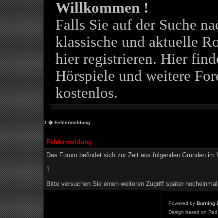
Willkommen !
Falls Sie auf der Suche 
klassische und aktuelle Ro
hier registrieren. Hier fin
Hörspiele und weitere For
kostenlos.
1
� Fehlermeldung
Fehlermeldung
Das Forum befindet sich zur Zeit aus folgenden Gründen i
1
Bitte versuchen Sie einen weiteren Zugriff später nocheinmal
Powered by
Burning 
Design based on Red 