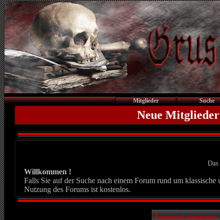
Mitglieder
Suche
Neue Mitglieder
Das 
Willkommen !
Falls Sie auf der Suche nach einem Forum rund um klassische un
Nutzung des Forums ist kostenlos.
Password vergessen