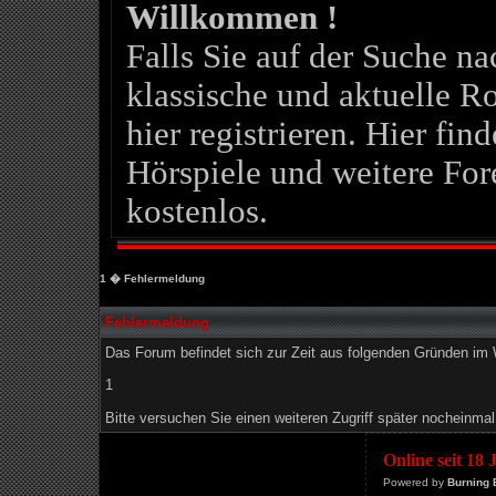
Willkommen !
Falls Sie auf der Suche 
klassische und aktuelle Ro
hier registrieren. Hier fin
Hörspiele und weitere For
kostenlos.
1
� Fehlermeldung
Fehlermeldung
Das Forum befindet sich zur Zeit aus folgenden Gründen i
1
Bitte versuchen Sie einen weiteren Zugriff später nocheinmal
Online seit 18
Powered by
Burning 