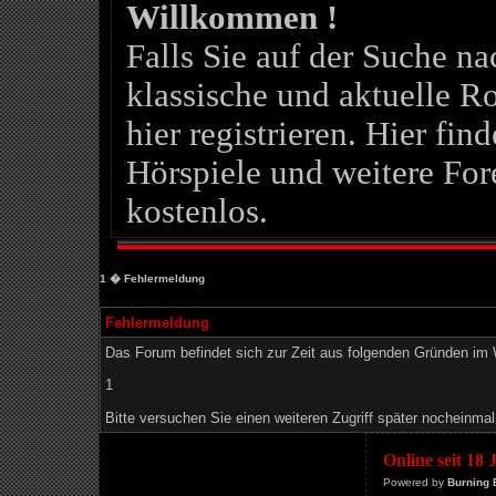
Willkommen !
Falls Sie auf der Suche 
klassische und aktuelle Ro
hier registrieren. Hier fin
Hörspiele und weitere For
kostenlos.
1
� Fehlermeldung
Fehlermeldung
Das Forum befindet sich zur Zeit aus folgenden Gründen i
1
Bitte versuchen Sie einen weiteren Zugriff später nocheinmal
Online seit 18
Powered by
Burning 