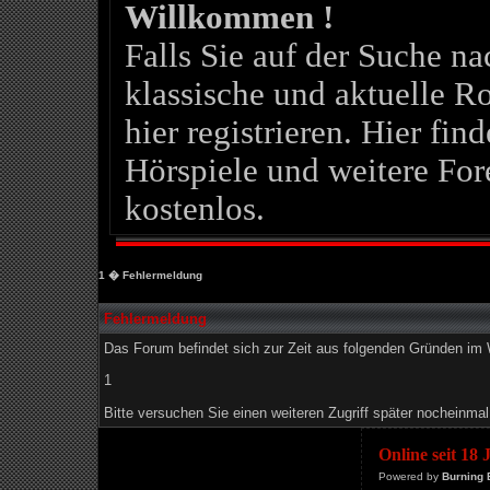
Willkommen !
Falls Sie auf der Suche 
klassische und aktuelle Ro
hier registrieren. Hier fin
Hörspiele und weitere For
kostenlos.
1
� Fehlermeldung
Fehlermeldung
Das Forum befindet sich zur Zeit aus folgenden Gründen i
1
Bitte versuchen Sie einen weiteren Zugriff später nocheinmal
Online seit 18
Powered by
Burning 