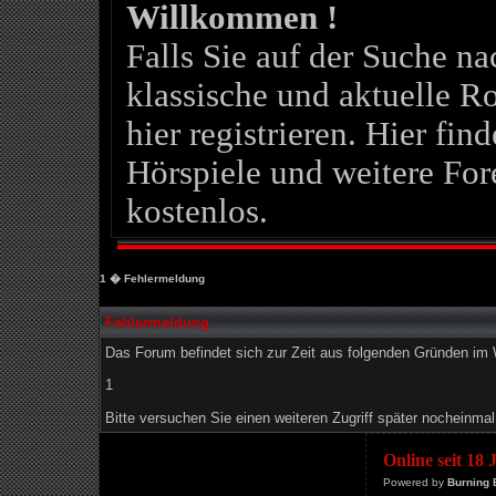
Willkommen !
Falls Sie auf der Suche 
klassische und aktuelle Ro
hier registrieren. Hier fin
Hörspiele und weitere For
kostenlos.
1
� Fehlermeldung
Fehlermeldung
Das Forum befindet sich zur Zeit aus folgenden Gründen i
1
Bitte versuchen Sie einen weiteren Zugriff später nocheinmal
Online seit 18
Powered by
Burning 