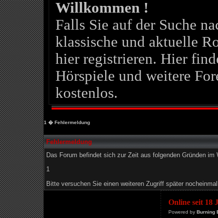
Willkommen !
Falls Sie auf der Suche 
klassische und aktuelle Ro
hier registrieren. Hier fin
Hörspiele und weitere For
kostenlos.
1
� Fehlermeldung
Fehlermeldung
Das Forum befindet sich zur Zeit aus folgenden Gründen i
1
Bitte versuchen Sie einen weiteren Zugriff später nocheinmal
Online seit 18
Powered by
Burning 