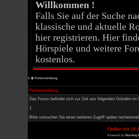
Willkommen !
Falls Sie auf der Suche 
klassische und aktuelle Ro
hier registrieren. Hier fin
Hörspiele und weitere For
kostenlos.
1
� Fehlermeldung
Fehlermeldung
Das Forum befindet sich zur Zeit aus folgenden Gründen i
1
Bitte versuchen Sie einen weiteren Zugriff später nocheinmal
Online seit 18
Powered by
Burning 