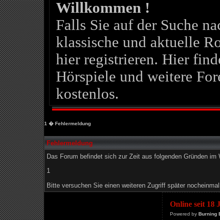
Willkommen !
Falls Sie auf der Suche 
klassische und aktuelle Ro
hier registrieren. Hier fin
Hörspiele und weitere For
kostenlos.
1
� Fehlermeldung
Fehlermeldung
Das Forum befindet sich zur Zeit aus folgenden Gründen i
1
Bitte versuchen Sie einen weiteren Zugriff später nocheinmal
Online seit 18
Powered by
Burning 