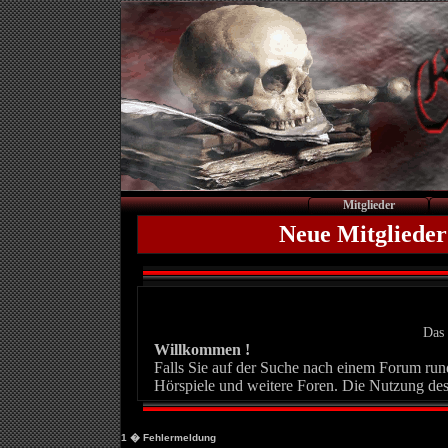
Mitglieder
Neue Mitglieder
Das 
Willkommen !
Falls Sie auf der Suche nach einem Forum rund 
Hörspiele und weitere Foren. Die Nutzung des
1
� Fehlermeldung