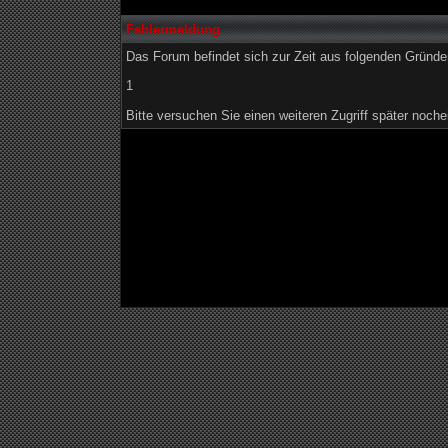
Fehlermeldung
Das Forum befindet sich zur Zeit aus folgenden Grün
1
Bitte versuchen Sie einen weiteren Zugriff später noche