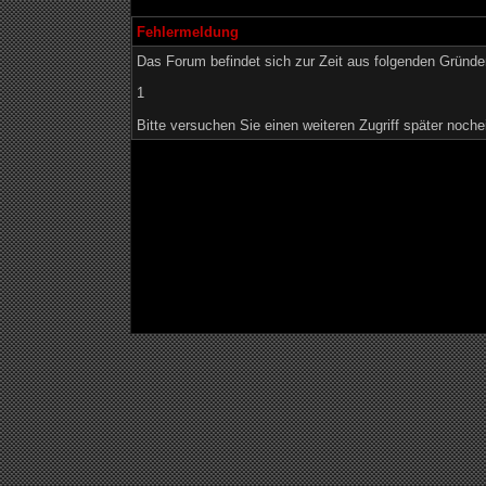
Fehlermeldung
Das Forum befindet sich zur Zeit aus folgenden Grün
1
Bitte versuchen Sie einen weiteren Zugriff später noche