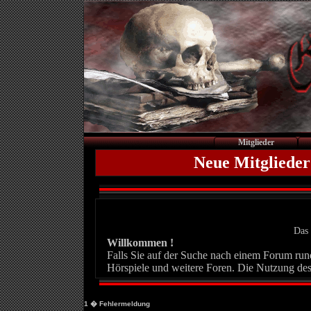
Mitglieder
Neue Mitglieder
Das 
Willkommen !
Falls Sie auf der Suche nach einem Forum rund 
Hörspiele und weitere Foren. Die Nutzung des
1
� Fehlermeldung