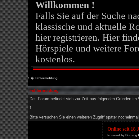
Willkommen !
Falls Sie auf der Suche 
klassische und aktuelle Ro
hier registrieren. Hier fin
Hörspiele und weitere For
kostenlos.
1
� Fehlermeldung
Fehlermeldung
Das Forum befindet sich zur Zeit aus folgenden Gründen i
1
Bitte versuchen Sie einen weiteren Zugriff später nocheinmal
Online seit 18
Powered by
Burning 