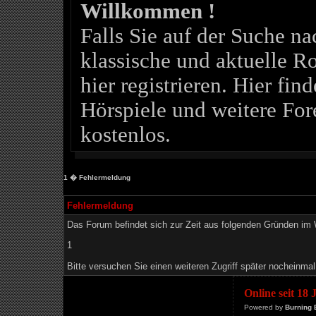
Willkommen !
Falls Sie auf der Suche 
klassische und aktuelle Ro
hier registrieren. Hier fin
Hörspiele und weitere For
kostenlos.
1
� Fehlermeldung
Fehlermeldung
Das Forum befindet sich zur Zeit aus folgenden Gründen i
1
Bitte versuchen Sie einen weiteren Zugriff später nocheinmal
Online seit 18
Powered by
Burning 