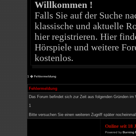
Willkommen !
Falls Sie auf der Suche 
klassische und aktuelle Ro
hier registrieren. Hier fin
Hörspiele und weitere For
kostenlos.
1
� Fehlermeldung
Fehlermeldung
Das Forum befindet sich zur Zeit aus folgenden Gründen i
1
Bitte versuchen Sie einen weiteren Zugriff später nocheinmal
Online seit 18
Powered by
Burning 