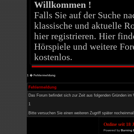
Willkommen !
Falls Sie auf der Suche 
klassische und aktuelle Ro
hier registrieren. Hier fin
Hörspiele und weitere For
kostenlos.
1
� Fehlermeldung
Fehlermeldung
Das Forum befindet sich zur Zeit aus folgenden Gründen i
1
Bitte versuchen Sie einen weiteren Zugriff später nocheinmal
Online seit 18
Powered by
Burning 