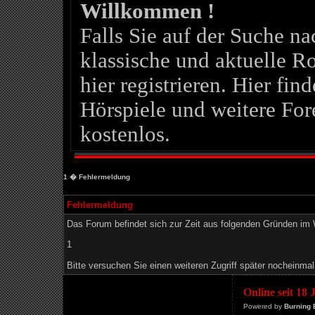
Willkommen !
Falls Sie auf der Suche 
klassische und aktuelle Ro
hier registrieren. Hier fin
Hörspiele und weitere For
kostenlos.
1
� Fehlermeldung
Fehlermeldung
Das Forum befindet sich zur Zeit aus folgenden Gründen i
1
Bitte versuchen Sie einen weiteren Zugriff später nocheinmal
Online seit 18
Powered by
Burning 