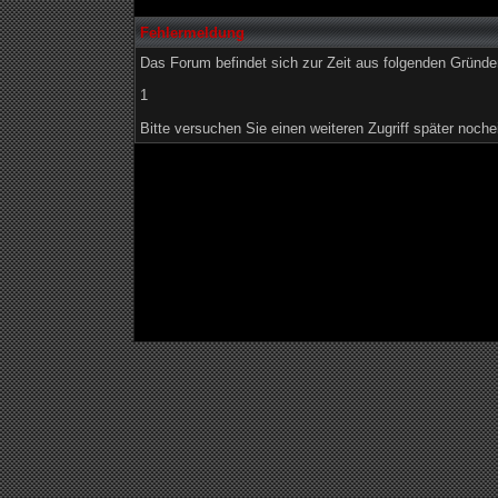
Fehlermeldung
Das Forum befindet sich zur Zeit aus folgenden Grün
1
Bitte versuchen Sie einen weiteren Zugriff später noche