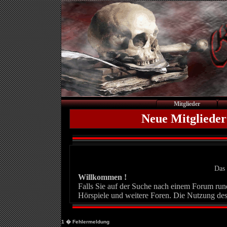
Mitglieder
Neue Mitglieder
Das 
Willkommen !
Falls Sie auf der Suche nach einem Forum rund 
Hörspiele und weitere Foren. Die Nutzung des
1
� Fehlermeldung