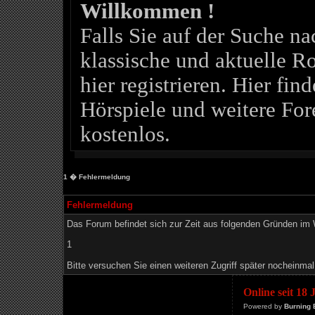
Willkommen !
Falls Sie auf der Suche 
klassische und aktuelle Ro
hier registrieren. Hier fin
Hörspiele und weitere For
kostenlos.
1
� Fehlermeldung
Fehlermeldung
Das Forum befindet sich zur Zeit aus folgenden Gründen i
1
Bitte versuchen Sie einen weiteren Zugriff später nocheinmal
Online seit 18
Powered by
Burning 