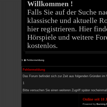
Willkommen !
Falls Sie auf der Suche 
klassische und aktuelle Ro
hier registrieren. Hier fin
Hörspiele und weitere For
kostenlos.
1
� Fehlermeldung
Fehlermeldung
Das Forum befindet sich zur Zeit aus folgenden Gründen i
1
Bitte versuchen Sie einen weiteren Zugriff später nocheinmal
Online seit 18
Powered by
Burning 