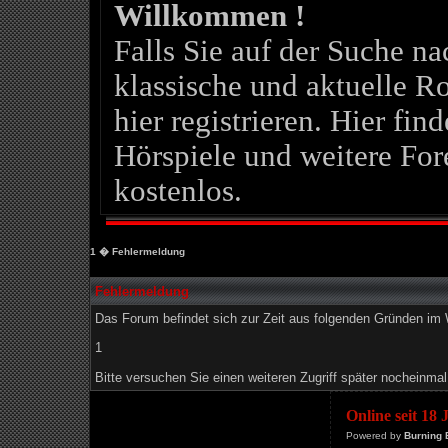
Willkommen !
Falls Sie auf der Suche 
klassische und aktuelle Ro
hier registrieren. Hier fin
Hörspiele und weitere For
kostenlos.
1
� Fehlermeldung
Fehlermeldung
Das Forum befindet sich zur Zeit aus folgenden Gründen i
1
Bitte versuchen Sie einen weiteren Zugriff später nocheinmal
Online seit 18
Powered by
Burning 