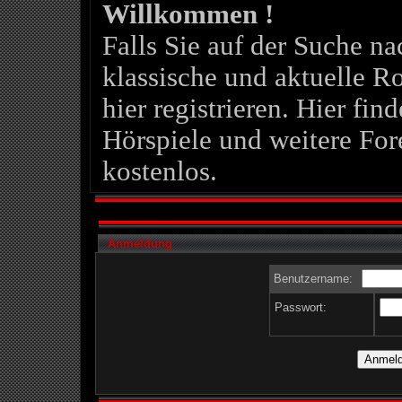
Willkommen !
Falls Sie auf der Suche 
klassische und aktuelle Ro
hier registrieren. Hier fin
Hörspiele und weitere For
kostenlos.
Anmeldung
Benutzername:
Passwort: