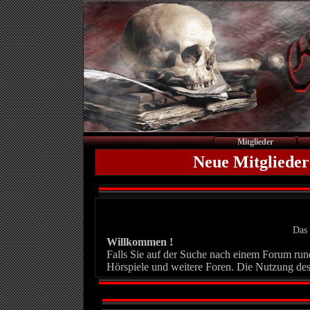
Mitglieder
Neue Mitglieder
Das 
Willkommen !
Falls Sie auf der Suche nach einem Forum rund 
Hörspiele und weitere Foren. Die Nutzung des