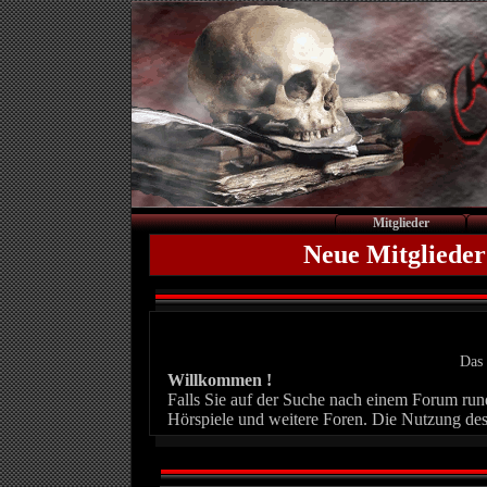
Mitglieder
Neue Mitglieder
Das 
Willkommen !
Falls Sie auf der Suche nach einem Forum rund 
Hörspiele und weitere Foren. Die Nutzung des