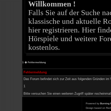
Willkommen !
Falls Sie auf der Suche 
klassische und aktuelle Ro
hier registrieren. Hier fin
Hörspiele und weitere For
kostenlos.
1
� Fehlermeldung
Fehlermeldung
Das Forum befindet sich zur Zeit aus folgenden Gründen i
1
Bitte versuchen Sie einen weiteren Zugriff später nocheinmal
Powered by
Burning 
Design based on Red 