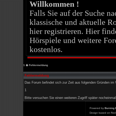
Willkommen !
Falls Sie auf der Suche 
klassische und aktuelle Ro
hier registrieren. Hier fin
Hörspiele und weitere For
kostenlos.
1
� Fehlermeldung
Fehlermeldung
Das Forum befindet sich zur Zeit aus folgenden Gründen i
1
Bitte versuchen Sie einen weiteren Zugriff später nocheinmal
Powered by
Burning 
Design based on Red 