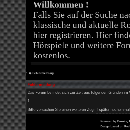
Willkommen !
Falls Sie auf der Suche 
klassische und aktuelle Ro
hier registrieren. Hier fin
Hörspiele und weitere For
kostenlos.
1
� Fehlermeldung
Fehlermeldung
Das Forum befindet sich zur Zeit aus folgenden Gründen i
1
Bitte versuchen Sie einen weiteren Zugriff später nocheinmal
Powered by
Burning 
Design based on Red 