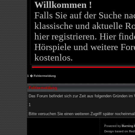
Willkommen !
Falls Sie auf der Suche 
klassische und aktuelle Ro
hier registrieren. Hier fin
Hörspiele und weitere For
kostenlos.
1
� Fehlermeldung
Fehlermeldung
Das Forum befindet sich zur Zeit aus folgenden Gründen i
1
Bitte versuchen Sie einen weiteren Zugriff später nocheinmal
Powered by
Burning 
Design based on Red 