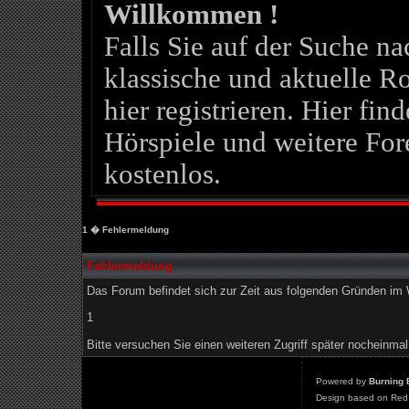
Willkommen !
Falls Sie auf der Suche 
klassische und aktuelle Ro
hier registrieren. Hier fin
Hörspiele und weitere For
kostenlos.
1
� Fehlermeldung
Fehlermeldung
Das Forum befindet sich zur Zeit aus folgenden Gründen i
1
Bitte versuchen Sie einen weiteren Zugriff später nocheinmal
Powered by
Burning 
Design based on Red 