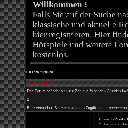
Willkommen !
Falls Sie auf der Suche 
klassische und aktuelle Ro
hier registrieren. Hier fin
Hörspiele und weitere For
kostenlos.
1
� Fehlermeldung
Fehlermeldung
Das Forum befindet sich zur Zeit aus folgenden Gründen i
1
Bitte versuchen Sie einen weiteren Zugriff später nocheinmal
Powered by
Burning 
Design based on Red 