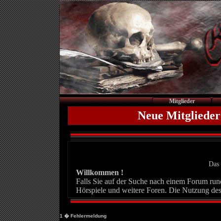
Mitglieder
Neue Mitglieder
Das 
Willkommen !
Falls Sie auf der Suche nach einem Forum rund 
Hörspiele und weitere Foren. Die Nutzung des
1
� Fehlermeldung