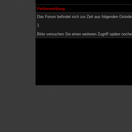
Fehlermeldung
Das Forum befindet sich zur Zeit aus folgenden Grün
1
Bitte versuchen Sie einen weiteren Zugriff später noche