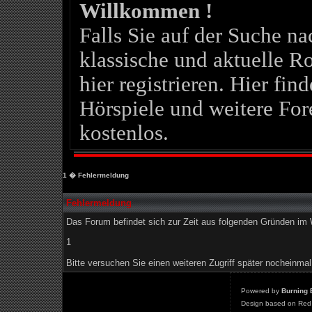
Willkommen !
Falls Sie auf der Suche 
klassische und aktuelle Ro
hier registrieren. Hier fin
Hörspiele und weitere For
kostenlos.
1
� Fehlermeldung
Fehlermeldung
Das Forum befindet sich zur Zeit aus folgenden Gründen i
1
Bitte versuchen Sie einen weiteren Zugriff später nocheinmal
Powered by
Burning 
Design based on Red 