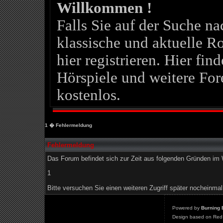
Willkommen !
Falls Sie auf der Suche 
klassische und aktuelle Ro
hier registrieren. Hier fin
Hörspiele und weitere For
kostenlos.
1
� Fehlermeldung
Fehlermeldung
Das Forum befindet sich zur Zeit aus folgenden Gründen i
1
Bitte versuchen Sie einen weiteren Zugriff später nocheinmal
Powered by
Burning 
Design based on Red 