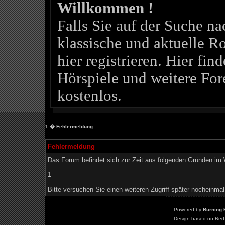
Willkommen !
Falls Sie auf der Suche 
klassische und aktuelle Ro
hier registrieren. Hier fin
Hörspiele und weitere For
kostenlos.
1
� Fehlermeldung
Fehlermeldung
Das Forum befindet sich zur Zeit aus folgenden Gründen i
1
Bitte versuchen Sie einen weiteren Zugriff später nocheinmal
Powered by
Burning 
Design based on Red 