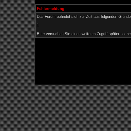
Fehlermeldung
Das Forum befindet sich zur Zeit aus folgenden Grün
1
Bitte versuchen Sie einen weiteren Zugriff später noche