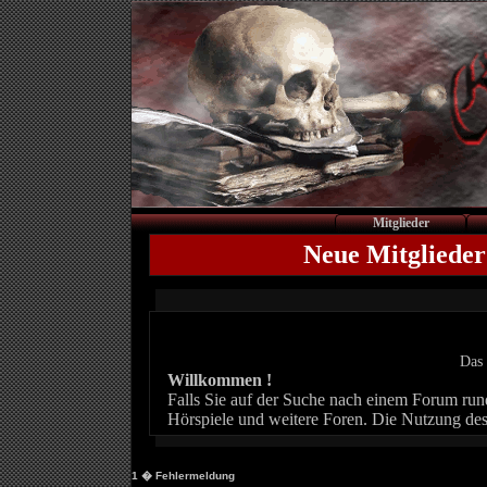
Mitglieder
Neue Mitglieder
Das 
Willkommen !
Falls Sie auf der Suche nach einem Forum rund 
Hörspiele und weitere Foren. Die Nutzung des
1
� Fehlermeldung