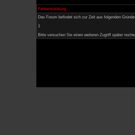
Fehlermeldung
Das Forum befindet sich zur Zeit aus folgenden Grün
1
Bitte versuchen Sie einen weiteren Zugriff später noche