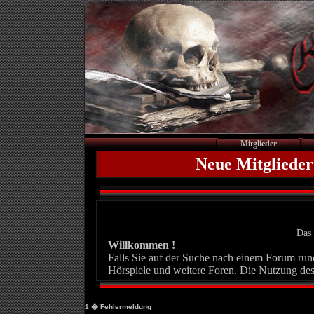
Mitglieder
Neue Mitglieder
Das 
Willkommen !
Falls Sie auf der Suche nach einem Forum rund 
Hörspiele und weitere Foren. Die Nutzung des
1
� Fehlermeldung