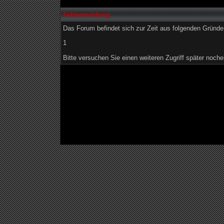
Fehlermeldung
Das Forum befindet sich zur Zeit aus folgenden Grün
1
Bitte versuchen Sie einen weiteren Zugriff später noche