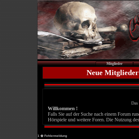
Mitglieder
Neue Mitglieder
Das 
Willkommen !
Falls Sie auf der Suche nach einem Forum rund 
Hörspiele und weitere Foren. Die Nutzung des
1
� Fehlermeldung