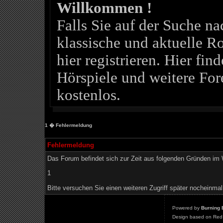
Willkommen !
Falls Sie auf der Suche 
klassische und aktuelle Ro
hier registrieren. Hier fin
Hörspiele und weitere For
kostenlos.
1
� Fehlermeldung
Fehlermeldung
Das Forum befindet sich zur Zeit aus folgenden Gründen i
1
Bitte versuchen Sie einen weiteren Zugriff später nocheinmal
Powered by
Burning 
Design based on Red 