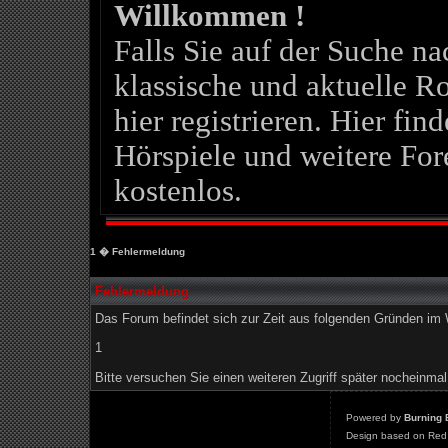
Willkommen !
Falls Sie auf der Suche 
klassische und aktuelle Ro
hier registrieren. Hier fin
Hörspiele und weitere For
kostenlos.
1
� Fehlermeldung
Fehlermeldung
Das Forum befindet sich zur Zeit aus folgenden Gründen i
1
Bitte versuchen Sie einen weiteren Zugriff später nocheinmal
Powered by
Burning 
Design based on Red 