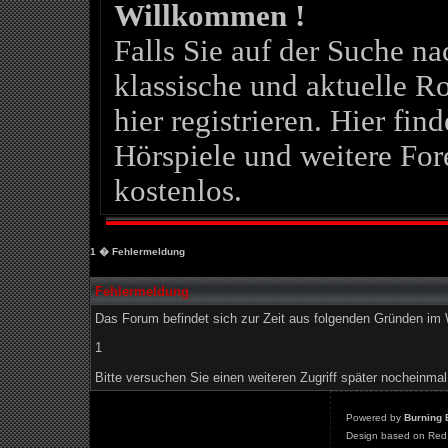
Willkommen !
Falls Sie auf der Suche 
klassische und aktuelle Ro
hier registrieren. Hier fin
Hörspiele und weitere For
kostenlos.
1
� Fehlermeldung
Fehlermeldung
Das Forum befindet sich zur Zeit aus folgenden Gründen i
1
Bitte versuchen Sie einen weiteren Zugriff später nocheinmal
Powered by
Burning 
Design based on Red 