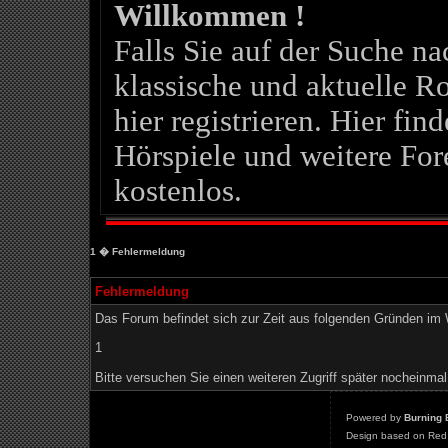
Willkommen !
Falls Sie auf der Suche 
klassische und aktuelle Ro
hier registrieren. Hier fin
Hörspiele und weitere For
kostenlos.
1
� Fehlermeldung
Fehlermeldung
Das Forum befindet sich zur Zeit aus folgenden Gründen i
1
Bitte versuchen Sie einen weiteren Zugriff später nocheinmal
Powered by
Burning 
Design based on Red 