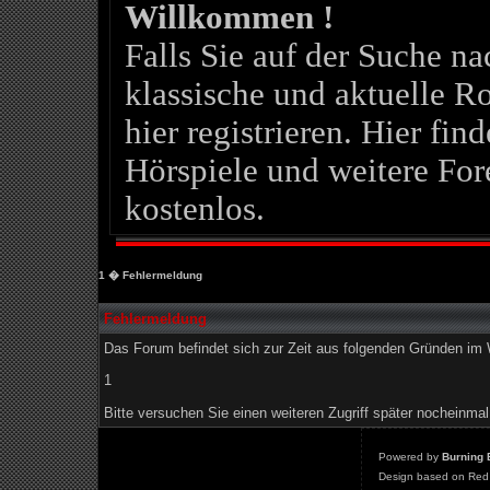
Willkommen !
Falls Sie auf der Suche 
klassische und aktuelle Ro
hier registrieren. Hier fin
Hörspiele und weitere For
kostenlos.
1
� Fehlermeldung
Fehlermeldung
Das Forum befindet sich zur Zeit aus folgenden Gründen i
1
Bitte versuchen Sie einen weiteren Zugriff später nocheinmal
Powered by
Burning 
Design based on Red 