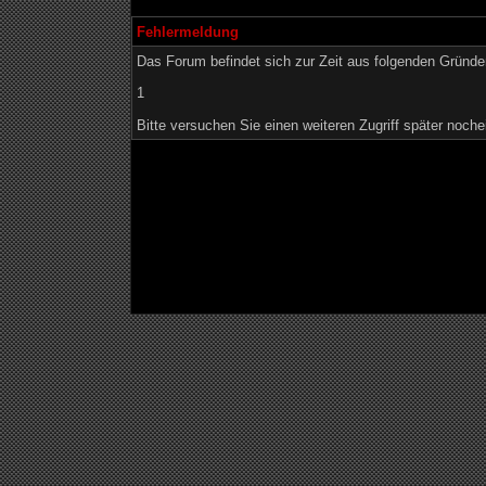
Fehlermeldung
Das Forum befindet sich zur Zeit aus folgenden Grün
1
Bitte versuchen Sie einen weiteren Zugriff später noche