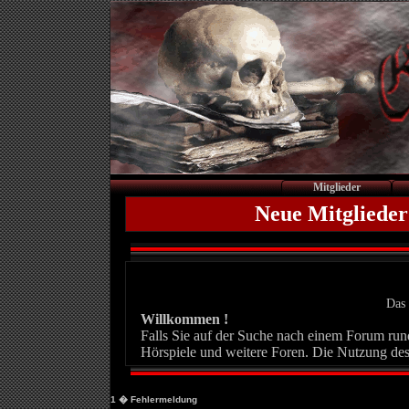
Mitglieder
Neue Mitglieder
Das 
Willkommen !
Falls Sie auf der Suche nach einem Forum rund 
Hörspiele und weitere Foren. Die Nutzung des
1
� Fehlermeldung