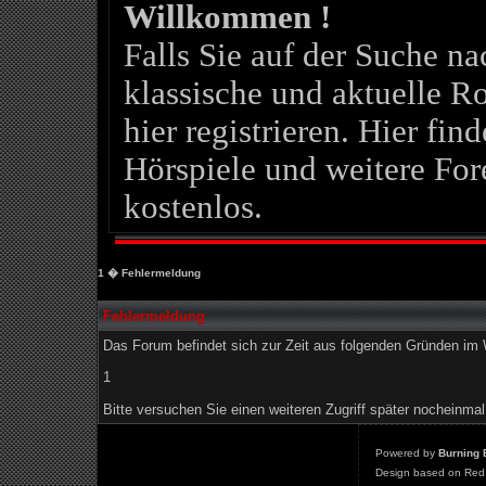
Willkommen !
Falls Sie auf der Suche 
klassische und aktuelle Ro
hier registrieren. Hier fin
Hörspiele und weitere For
kostenlos.
1
� Fehlermeldung
Fehlermeldung
Das Forum befindet sich zur Zeit aus folgenden Gründen i
1
Bitte versuchen Sie einen weiteren Zugriff später nocheinmal
Powered by
Burning 
Design based on Red 