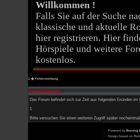
Willkommen !
Falls Sie auf der Suche 
klassische und aktuelle Ro
hier registrieren. Hier fin
Hörspiele und weitere For
kostenlos.
1
� Fehlermeldung
Fehlermeldung
Das Forum befindet sich zur Zeit aus folgenden Gründen i
1
Bitte versuchen Sie einen weiteren Zugriff später nocheinmal
Powered by
Burning 
Design based on Red 