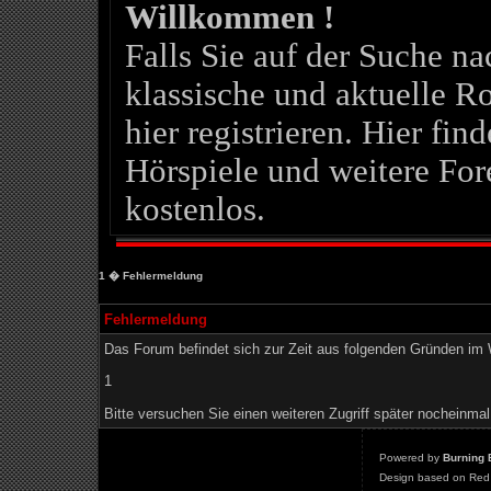
Willkommen !
Falls Sie auf der Suche 
klassische und aktuelle Ro
hier registrieren. Hier fin
Hörspiele und weitere For
kostenlos.
1
� Fehlermeldung
Fehlermeldung
Das Forum befindet sich zur Zeit aus folgenden Gründen i
1
Bitte versuchen Sie einen weiteren Zugriff später nocheinmal
Powered by
Burning 
Design based on Red 