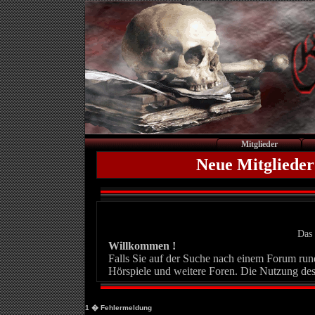
Mitglieder
Neue Mitglieder
Das 
Willkommen !
Falls Sie auf der Suche nach einem Forum rund 
Hörspiele und weitere Foren. Die Nutzung des
1
� Fehlermeldung