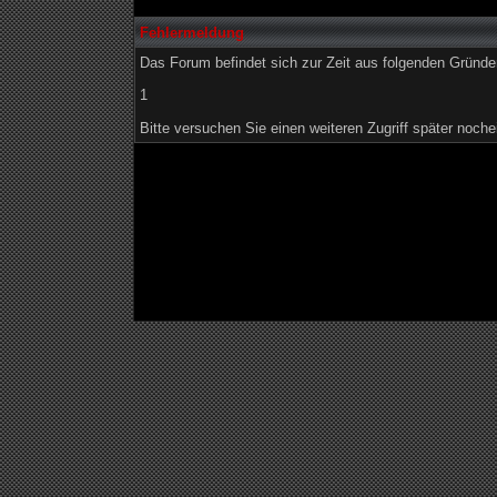
Fehlermeldung
Das Forum befindet sich zur Zeit aus folgenden Grün
1
Bitte versuchen Sie einen weiteren Zugriff später noche