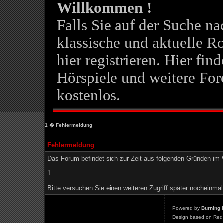
Willkommen !
Falls Sie auf der Suche 
klassische und aktuelle Ro
hier registrieren. Hier fin
Hörspiele und weitere For
kostenlos.
1
� Fehlermeldung
Fehlermeldung
Das Forum befindet sich zur Zeit aus folgenden Gründen i
1
Bitte versuchen Sie einen weiteren Zugriff später nocheinmal
Powered by
Burning 
Design based on Red 