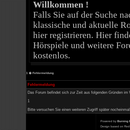
Willkommen !
Falls Sie auf der Suche 
klassische und aktuelle Ro
hier registrieren. Hier fin
Hörspiele und weitere For
kostenlos.
1
� Fehlermeldung
Fehlermeldung
Das Forum befindet sich zur Zeit aus folgenden Gründen i
1
Bitte versuchen Sie einen weiteren Zugriff später nocheinmal
Powered by
Burning 
Design based on Red 