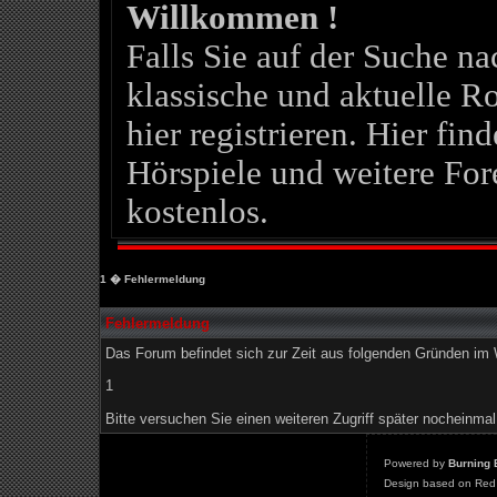
Willkommen !
Falls Sie auf der Suche 
klassische und aktuelle Ro
hier registrieren. Hier fin
Hörspiele und weitere For
kostenlos.
1
� Fehlermeldung
Fehlermeldung
Das Forum befindet sich zur Zeit aus folgenden Gründen i
1
Bitte versuchen Sie einen weiteren Zugriff später nocheinmal
Powered by
Burning 
Design based on Red 