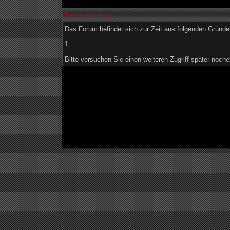
Fehlermeldung
Das Forum befindet sich zur Zeit aus folgenden Grün
1
Bitte versuchen Sie einen weiteren Zugriff später noche