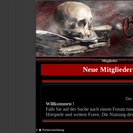
Mitglieder
Neue Mitglieder
Das 
Willkommen !
Falls Sie auf der Suche nach einem Forum rund 
Hörspiele und weitere Foren. Die Nutzung des
1
� Fehlermeldung